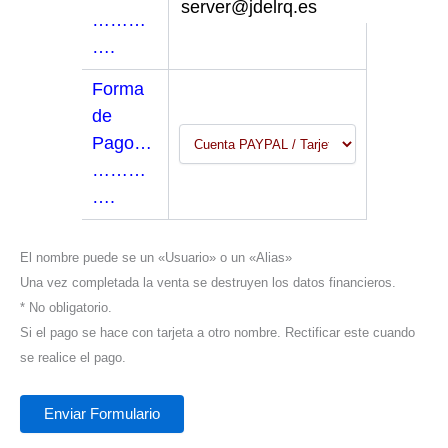
………
….
Forma
de
Pago…
………
….
El nombre puede se un «Usuario» o un «Alias»
Una vez completada la venta se destruyen los datos financieros.
* No obligatorio.
Si el pago se hace con tarjeta a otro nombre. Rectificar este cuando
se realice el pago.