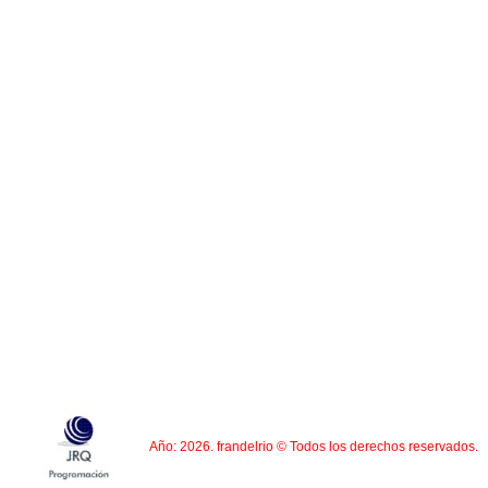
Año: 2026. frandelrio © Todos los derechos reservados.