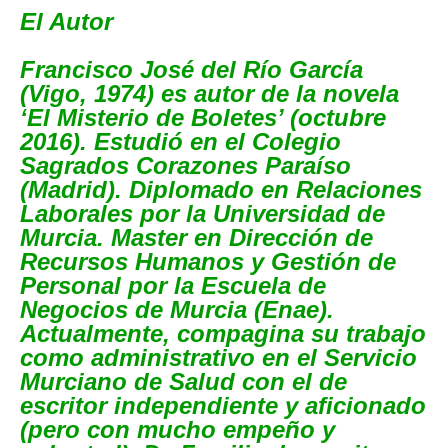
El Autor
Francisco José del Río García
(Vigo, 1974) es autor de la novela
‘El Misterio de Boletes’ (octubre
2016). Estudió en el Colegio
Sagrados Corazones Paraíso
(Madrid). Diplomado en Relaciones
Laborales por la Universidad de
Murcia. Master en Dirección de
Recursos Humanos y Gestión de
Personal por la Escuela de
Negocios de Murcia (Enae).
Actualmente, compagina su trabajo
como administrativo en el Servicio
Murciano de Salud con el de
escritor independiente y aficionado
(pero con mucho empeño y