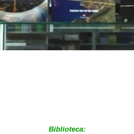
Biblioteca: