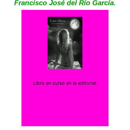
Francisco José del Río García.
Libro en curso en la editorial.