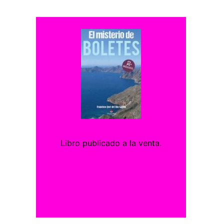
Libro publicado a la venta.